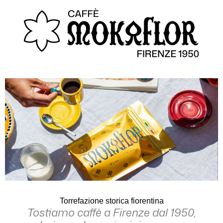
Torrefazione storica fiorentina
Tostiamo caffè a Firenze dal 1950,