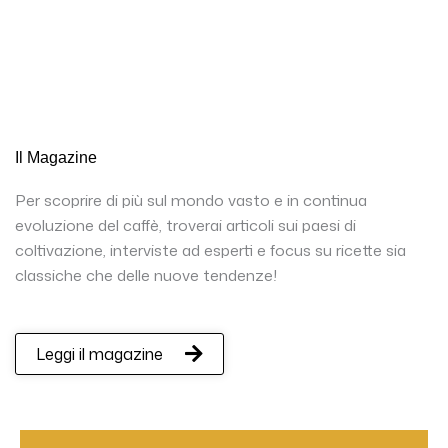
Il Magazine
Per scoprire di più sul mondo vasto e in continua
evoluzione del caffè, troverai articoli sui paesi di
coltivazione, interviste ad esperti e focus su ricette sia
classiche che delle nuove tendenze!
Leggi il magazine