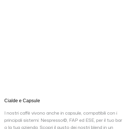
Cialde e Capsule
I nostri caffè vivono anche in capsule, compatibili con i
principali sistemi: Nespresso©, FAP ed ESE, per il tuo bar
o la tua azienda. Scopri il gusto dei nostri blend in un