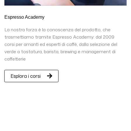
Espresso Academy
La nostra forza è la conoscenza del prodotto, che
trasmettiamo tramite Espresso Academy: dal 2009
corsi per amanti ed esperti di caffè, dalla selezione del
verde a tostatura, barista, brewing e management di
caffetterie
Esplora i corsi