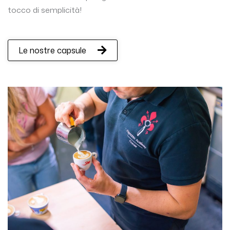
tocco di semplicità!
Le nostre capsule