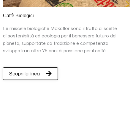
Caffè Biologici
Le miscele biologiche Mokaflor sono il frutto di scelte
di sostenibilità ed ecologia per il benessere futuro del
pianeta, supportate da tradizione e competenza
sviluppata in oltre 75 anni di passione per il caffè
Scopri la linea