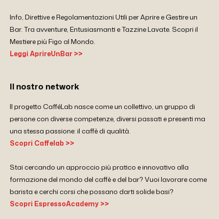
Info, Direttive e Regolamentazioni Utili per Aprire e Gestire un
Bar. Tra avventure, Entusiasmanti e Tazzine Lavate. Scopri il
Mestiere più Figo al Mondo.
Leggi AprireUnBar >>
Il nostro network
Il progetto CafféLab nasce come un collettivo, un gruppo di
persone con diverse competenze, diversi passati e presenti ma
una stessa passione: il caffè di qualità.
Scopri Caffelab >>
Stai cercando un approccio più pratico e innovativo alla
formazione del mondo del caffè e del bar? Vuoi lavorare come
barista e cerchi corsi che possano darti solide basi?
Scopri EspressoAcademy >>