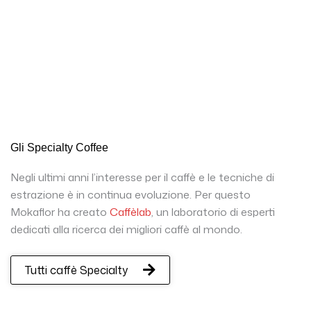
Gli Specialty Coffee
Negli ultimi anni l’interesse per il caffè e le tecniche di
estrazione è in continua evoluzione. Per questo
Mokaflor ha creato
Caffèlab
, un laboratorio di esperti
dedicati alla ricerca dei migliori caffè al mondo.
Tutti caffè Specialty