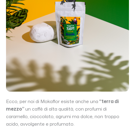
Ecco, per noi di Mokaflor esiste anche una
“terra di
mezzo”
un caffè di alta qualità, con profumi di
caramello, cioccolato, agrumi ma dolce, non troppo
acido, avvolgente e profumato.