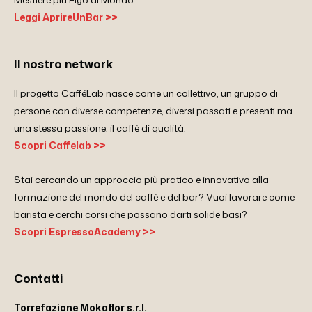
Leggi AprireUnBar >>
Il nostro network
Il progetto CafféLab nasce come un collettivo, un gruppo di
persone con diverse competenze, diversi passati e presenti ma
una stessa passione: il caffè di qualità.
Scopri Caffelab >>
Stai cercando un approccio più pratico e innovativo alla
formazione del mondo del caffè e del bar? Vuoi lavorare come
barista e cerchi corsi che possano darti solide basi?
Scopri EspressoAcademy >>
Contatti
Torrefazione Mokaflor s.r.l.