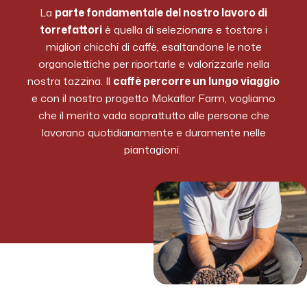
La
parte fondamentale del nostro lavoro di
torrefattori
è quella di selezionare e tostare i
migliori chicchi di caffè, esaltandone le note
organolettiche per riportarle e valorizzarle nella
nostra tazzina. Il
caffè percorre un lungo viaggio
e con il nostro progetto Mokaflor Farm, vogliamo
che il merito vada soprattutto alle persone che
lavorano quotidianamente e duramente nelle
piantagioni.