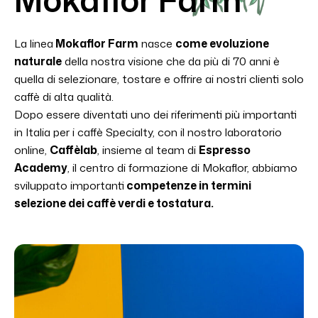
La linea
Mokaflor Farm
nasce
come evoluzione
naturale
della nostra visione che da più di 70 anni è
quella di selezionare, tostare e offrire ai nostri clienti solo
caffè di alta qualità.
Dopo essere diventati uno dei riferimenti più importanti
in Italia per i caffè Specialty, con il nostro laboratorio
online,
Caffèlab
, insieme al team di
Espresso
Academy
, il centro di formazione di Mokaflor, abbiamo
sviluppato importanti
competenze in termini
selezione dei caffè verdi e tostatura.