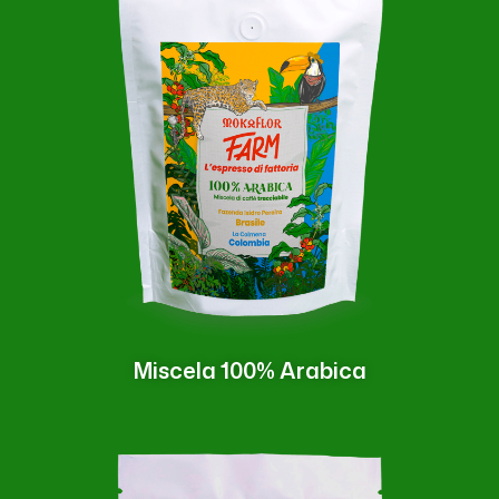
Miscela 100% Arabica