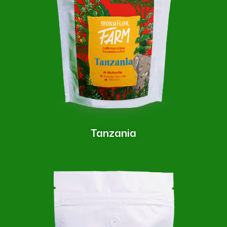
Tanzania