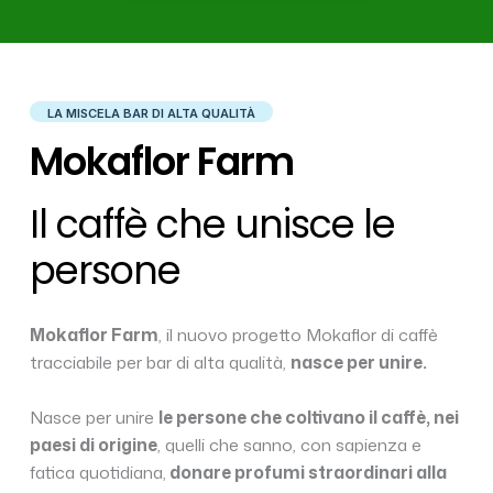
LA MISCELA BAR DI ALTA QUALITÀ
Mokaflor Farm
Il caffè che unisce le
persone​
Mokaflor Farm
, il nuovo progetto Mokaflor di caffè
tracciabile per bar di alta qualità,
nasce per unire.
Nasce per unire
le persone che coltivano il caffè, nei
paesi di origine
, quelli che sanno, con sapienza e
fatica quotidiana,
donare profumi straordinari alla