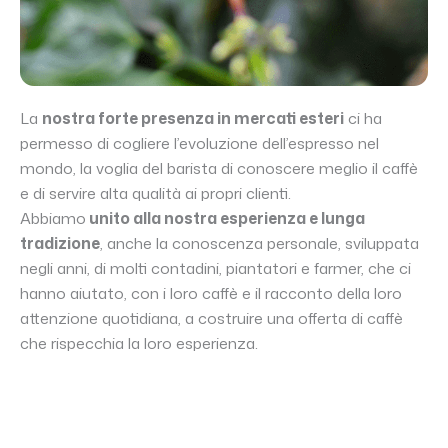
La
nostra forte presenza in mercati esteri
ci ha
permesso di cogliere l’evoluzione dell’espresso nel
mondo, la voglia del barista di conoscere meglio il caffè
e di servire alta qualità ai propri clienti.
Abbiamo
unito alla nostra esperienza e lunga
tradizione
, anche la conoscenza personale, sviluppata
negli anni, di molti contadini, piantatori e farmer, che ci
hanno aiutato, con i loro caffè e il racconto della loro
attenzione quotidiana, a costruire una offerta di caffè
che rispecchia la loro esperienza.