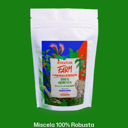
Miscela 100% Robusta