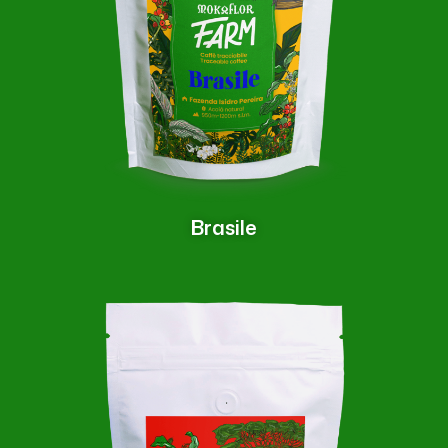
Brasile