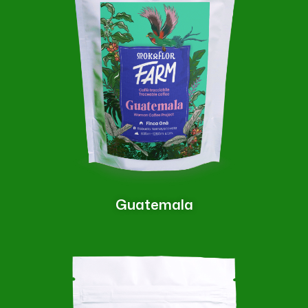
Guatemala