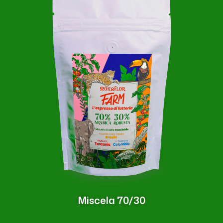
Miscela 70/30