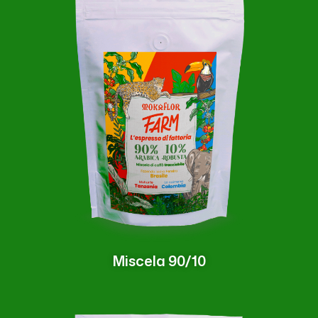
Miscela 90/10