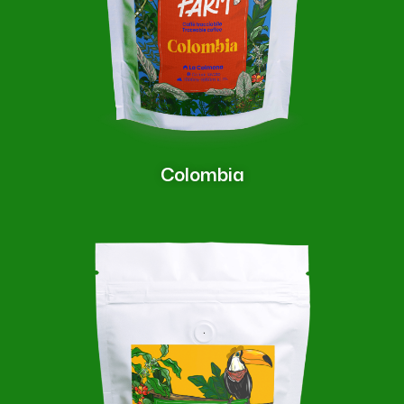
Colombia