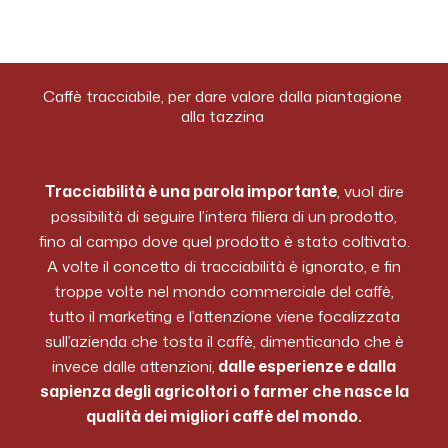
Caffè tracciabile, per dare valore dalla piantagione
alla tazzina
Tracciabilità è una parola importante
, vuol dire
possibilità di seguire l’intera filiera di un prodotto,
fino al campo dove quel prodotto è stato coltivato.
A volte il concetto di tracciabilità è ignorato, e fin
troppe volte nel mondo commerciale del caffè,
tutto il marketing e l’attenzione viene focalizzata
sull’azienda che tosta il caffè, dimenticando che è
invece dalle attenzioni,
dalle esperienze e dalla
sapienza degli agricoltori o farmer che nasce la
qualità dei migliori caffè del mondo.