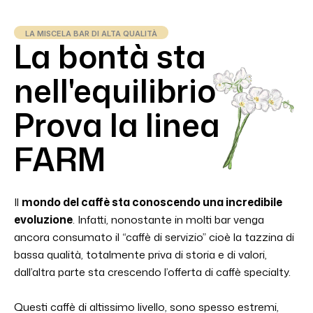
LA MISCELA BAR DI ALTA QUALITÀ
La bontà sta
nell'equilibrio
Prova la linea
FARM
Il
mondo del caffè sta conoscendo una incredibile
evoluzione
. Infatti, nonostante in molti bar venga
ancora consumato il “caffè di servizio” cioè la tazzina di
bassa qualità, totalmente priva di storia e di valori,
dall’altra parte sta crescendo l’offerta di caffè specialty.
Questi caffè di altissimo livello, sono spesso estremi,