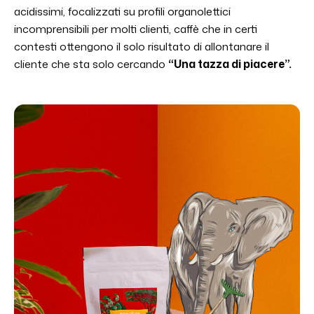
acidissimi, focalizzati su profili organolettici
incomprensibili per molti clienti, caffè che in certi
contesti ottengono il solo risultato di allontanare il
cliente che sta solo cercando
“Una tazza di piacere”.