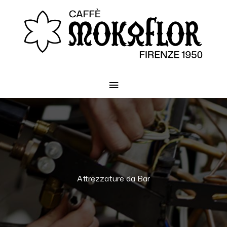
Menu
principale
Attrezzature da Bar