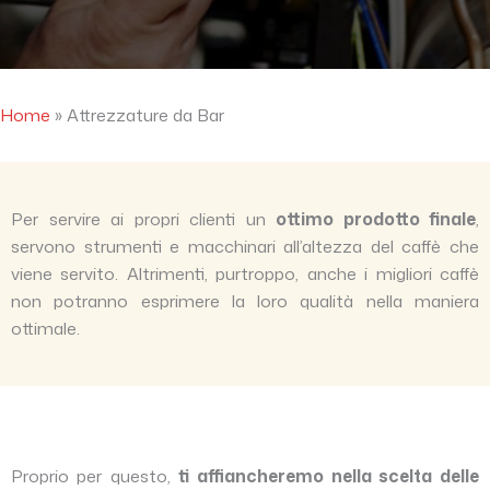
Home
»
Attrezzature da Bar
Per servire ai propri clienti un
ottimo prodotto finale
,
servono strumenti e macchinari all’altezza del caffè che
viene servito. Altrimenti, purtroppo, anche i migliori caffè
non potranno esprimere la loro qualità nella maniera
ottimale.
Proprio per questo,
ti affiancheremo nella scelta delle