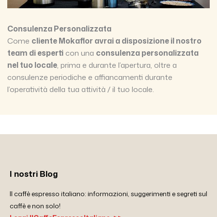
Consulenza Personalizzata
Come
cliente Mokaflor avrai a disposizione il nostro
team di esperti
con una
consulenza personalizzata
nel tuo locale
, prima e durante l’apertura, oltre a
consulenze periodiche e affiancamenti durante
l’operatività della tua attività / il tuo locale.
I nostri Blog
Il caffè espresso italiano: informazioni, suggerimenti e segreti sul
caffè e non solo!