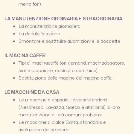
meno fori)
LA MANUTENZIONE ORDINARIA E STRAORDINARIA
La manutenzione giornaliera
La decalcificazione
Smontare e sostituire guarnizioni e le doccette
IL MACINA CAFFE’
Tipi di macinacaffè (on demand, macinadosatore,
piane o coniche, acciaio o ceramica)
Sostituzione delle macine del macina caffè.
LE MACCHINE DA CASA
Le macchine a capsule: i diversi standard
(Nespresso, Lavazza, Saeco e altri ibridi) la loro
manutenzione e i più comuni problemi.
Le macchine a cialde Carta, standards e
risoluzione dei problemi