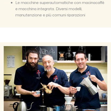
Le macchine superautomatiche con macinacaffè
e macchina integrata. Diversi modelli,
manutenzione e più comuni riparazioni