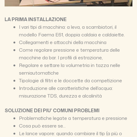
LA PRIMA INSTALLAZIONE
I vari tipi di macchina: a leva, a scambiatori, il
modello Faema E61, doppia caldaia e caldaiette.
Collegamenti e attacchi della macchina
Come regolare pressione e temperatura delle
macchine da bar. I profili di estrazione,
Regolare e settare la volumetria in tazza nelle
semiautomatiche
Tipologie di filtri e le doccette da competizione
Introduzione alle caratteristiche dell’acqua:
misurazione TDS, durezza e alcalinità
SOLUZIONE DEI PIU’ COMUNI PROBLEMI
Problematiche legate a temperatura e pressione
Cosa può essere se…
Le lance vapore: quando cambiare il tip (a più o