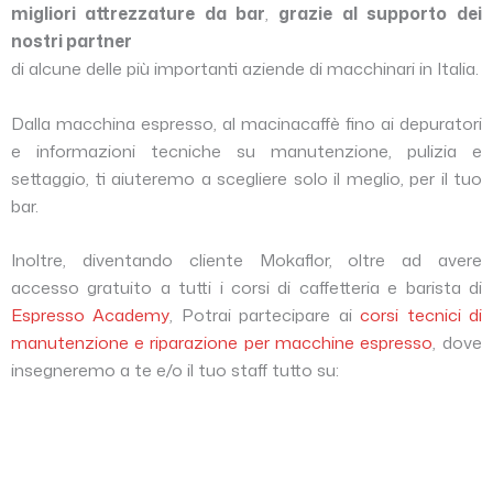
migliori attrezzature da bar
,
grazie al supporto dei
nostri partner
di alcune delle più importanti aziende di macchinari in Italia.
Dalla macchina espresso, al macinacaffè fino ai depuratori
e informazioni tecniche su manutenzione, pulizia e
settaggio, ti aiuteremo a scegliere solo il meglio, per il tuo
bar.
Inoltre, diventando cliente Mokaflor, oltre ad avere
accesso gratuito a tutti i corsi di caffetteria e barista di
Espresso Academy
, Potrai partecipare ai
corsi tecnici di
manutenzione e riparazione per macchine espresso
, dove
insegneremo a te e/o il tuo staff tutto su: