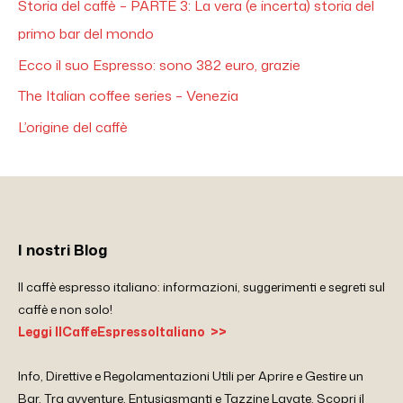
Storia del caffè – PARTE 3: La vera (e incerta) storia del
primo bar del mondo
Ecco il suo Espresso: sono 382 euro, grazie
The Italian coffee series – Venezia
L’origine del caffè
I nostri Blog
Il caffè espresso italiano: informazioni, suggerimenti e segreti sul
caffè e non solo!
Leggi IlCaffeEspressoItaliano >>
Info, Direttive e Regolamentazioni Utili per Aprire e Gestire un
Bar. Tra avventure, Entusiasmanti e Tazzine Lavate. Scopri il