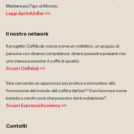
Mestiere più Figo al Mondo.
Leggi AprireUnBar >>
Il nostro network
Il progetto CafféLab nasce come un collettivo, un gruppo di
persone con diverse competenze, diversi passati e presenti ma
una stessa passione: il caffè di qualità.
Scopri Caffelab >>
Stai cercando un approccio più pratico e innovativo alla
formazione del mondo del caffè e del bar? Vuoi lavorare come
barista e cerchi corsi che possano darti solide basi?
Scopri EspressoAcademy >>
Contatti