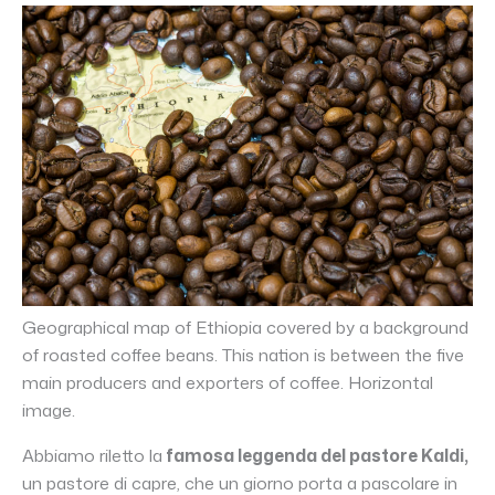
Geographical map of Ethiopia covered by a background
of roasted coffee beans. This nation is between the five
main producers and exporters of coffee. Horizontal
image.
Abbiamo riletto la
famosa leggenda del pastore Kaldi,
un pastore di capre, che un giorno porta a pascolare in