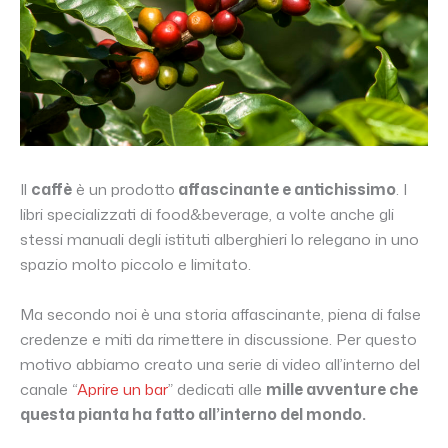
Il
caffè
è un prodotto
affascinante e antichissimo
. I
libri specializzati di food&beverage, a volte anche gli
stessi manuali degli istituti alberghieri lo relegano in uno
spazio molto piccolo e limitato.
Ma secondo noi è una storia affascinante, piena di false
credenze e miti da rimettere in discussione. Per questo
motivo abbiamo creato una serie di video all’interno del
canale “
Aprire un bar
” dedicati alle
mille avventure che
questa pianta ha fatto all’interno del mondo.