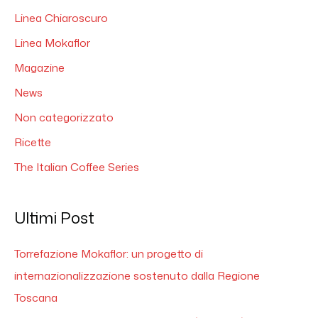
Linea Chiaroscuro
Linea Mokaflor
Magazine
News
Non categorizzato
Ricette
The Italian Coffee Series
Ultimi Post
Torrefazione Mokaflor: un progetto di
internazionalizzazione sostenuto dalla Regione
Toscana