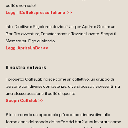
caffè e non solo!
Leggi IlCaffeEspressoItaliano >>
Info, Direttive e Regolamentazioni Utili per Aprire e Gestire un
Bar. Tra avventure, Entusiasmanti e Tazzine Lavate. Scopri il
Mestiere più Figo al Mondo.
Leggi AprireUnBar >>
Il nostro network
Il progetto CafféLab nasce come un collettivo, un gruppo di
persone con diverse competenze, diversi passati e presenti ma
una stessa passione: il caffè di qualità.
Scopri Caffelab >>
Stai cercando un approccio più pratico e innovativo alla
formazione del mondo del caffè e del bar? Vuoi lavorare come