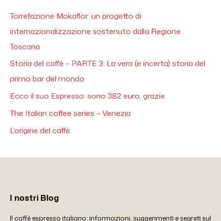
Torrefazione Mokaflor: un progetto di
internazionalizzazione sostenuto dalla Regione
Toscana
Storia del caffè – PARTE 3: La vera (e incerta) storia del
primo bar del mondo
Ecco il suo Espresso: sono 382 euro, grazie
The Italian coffee series – Venezia
L’origine del caffè
I nostri Blog
Il caffè espresso italiano: informazioni, suggerimenti e segreti sul