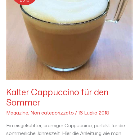
2018
Kalter Cappuccino für den
Sommer
Magazine
,
Non categorizzato
/
16 Luglio 2018
Ein eisgekühlter, cremiger Cappuccino, perfekt für die
sommerliche Jahreszeit. Hier die Anleitung wie man