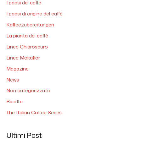
I paesi del caffé
I paesi di origine del caffè
Kaffeezubereitungen
La pianta del caffè
Linea Chiaroscuro
Linea Mokaflor
Magazine
News
Non categorizzato
Ricette
The Italian Coffee Series
Ultimi Post