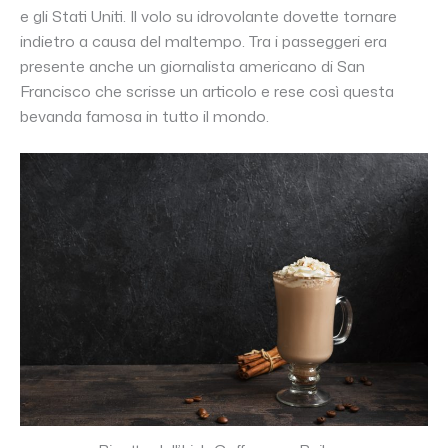
e gli Stati Uniti. Il volo su idrovolante dovette tornare
indietro a causa del maltempo. Tra i passeggeri era
presente anche un giornalista americano di San
Francisco che scrisse un articolo e rese così questa
bevanda famosa in tutto il mondo.