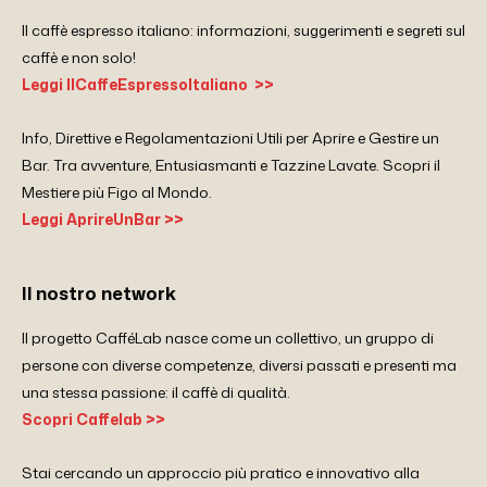
Il caffè espresso italiano: informazioni, suggerimenti e segreti sul
caffè e non solo!
Leggi IlCaffeEspressoItaliano >>
Info, Direttive e Regolamentazioni Utili per Aprire e Gestire un
Bar. Tra avventure, Entusiasmanti e Tazzine Lavate. Scopri il
Mestiere più Figo al Mondo.
Leggi AprireUnBar >>
Il nostro network
Il progetto CafféLab nasce come un collettivo, un gruppo di
persone con diverse competenze, diversi passati e presenti ma
una stessa passione: il caffè di qualità.
Scopri Caffelab >>
Stai cercando un approccio più pratico e innovativo alla