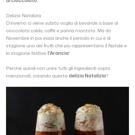
di cioccolato.
Delizia Natalizia
D’inverno ci viene subito voglia di bevande a base di
cioccolata calda, caffè e panna montata. Ma da
Novembre in poi inizia anche il periodo in cui è di
stagione uno dei frutti che più rappresentano il Natale e
la stagione festiva:
l’Arancia
!
Perché quindi non unire tutti gli ingredienti sopra
menzionati, creando questa
delizia Natalizia
?