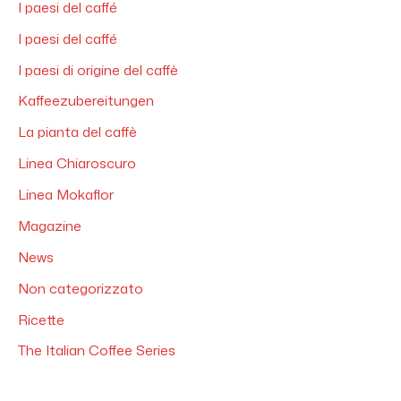
I paesi del caffé
I paesi del caffé
I paesi di origine del caffè
Kaffeezubereitungen
La pianta del caffè
Linea Chiaroscuro
Linea Mokaflor
Magazine
News
Non categorizzato
Ricette
The Italian Coffee Series