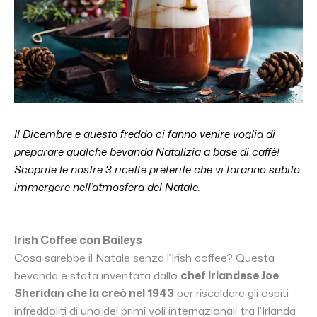
Il Dicembre e questo freddo ci fanno venire voglia di
preparare qualche bevanda Natalizia a base di caffè!
Scoprite le nostre 3 ricette preferite che vi faranno subito
immergere nell’atmosfera del Natale.
Irish Coffee con Baileys
Cosa sarebbe il Natale senza l’Irish coffee? Questa
bevanda è stata inventata dallo
chef Irlandese Joe
Sheridan che la creò nel 1943
per riscaldare gli ospiti
infreddoliti di uno dei primi voli internazionali tra l’Irlanda