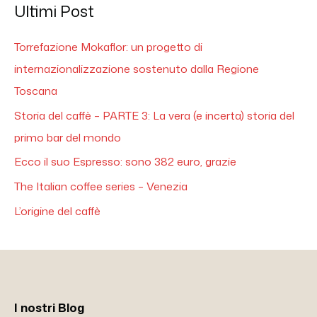
Ultimi Post
Torrefazione Mokaflor: un progetto di
internazionalizzazione sostenuto dalla Regione
Toscana
Storia del caffè – PARTE 3: La vera (e incerta) storia del
primo bar del mondo
Ecco il suo Espresso: sono 382 euro, grazie
The Italian coffee series – Venezia
L’origine del caffè
I nostri Blog