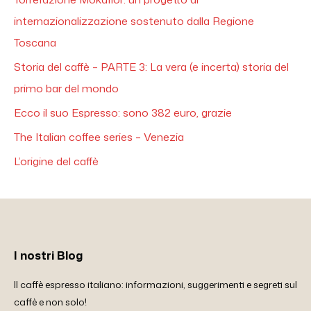
internazionalizzazione sostenuto dalla Regione
Toscana
Storia del caffè – PARTE 3: La vera (e incerta) storia del
primo bar del mondo
Ecco il suo Espresso: sono 382 euro, grazie
The Italian coffee series – Venezia
L’origine del caffè
I nostri Blog
Il caffè espresso italiano: informazioni, suggerimenti e segreti sul
caffè e non solo!