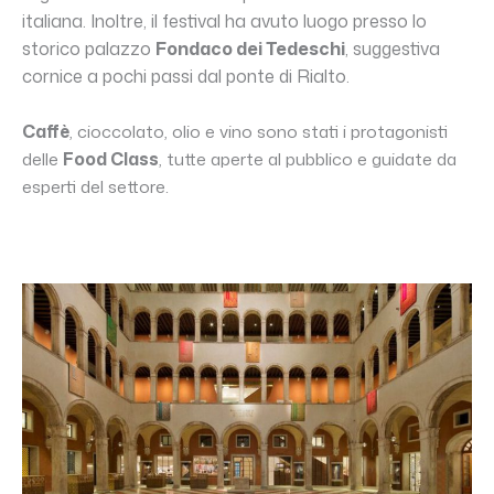
italiana. Inoltre, il festival ha avuto luogo presso lo
storico palazzo
Fondaco dei Tedeschi
, suggestiva
cornice a pochi passi dal ponte di Rialto.
Caffè
, cioccolato, olio e vino sono stati i protagonisti
delle
Food Class
, tutte aperte al pubblico e guidate da
esperti del settore.