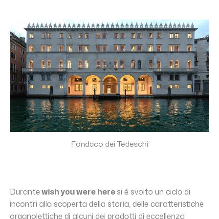
Fondaco dei Tedeschi
Durante
wish you were here
si è svolto un ciclo di
incontri alla scoperta della storia, delle caratteristiche
organolettiche di alcuni dei prodotti di eccellenza