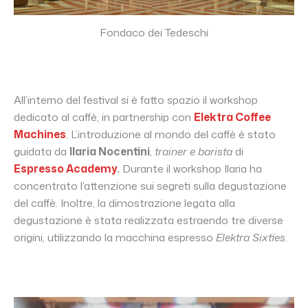
Fondaco dei Tedeschi
All’interno del festival si è fatto spazio il workshop
dedicato al caffè, in partnership con
Elektra Coffee
Machines
. L’introduzione al mondo del caffè è stato
guidata da
Ilaria Nocentini
,
trainer e barista
di
Espresso Academy
.
Durante il workshop Ilaria ha
concentrato l’attenzione sui segreti sulla degustazione
del caffè. Inoltre, la dimostrazione legata alla
degustazione è stata realizzata estraendo tre diverse
origini, utilizzando la macchina espresso
Elektra Sixties
.