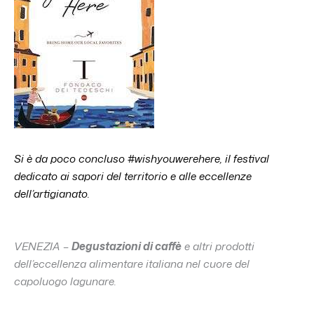
Si è da poco concluso #wishyouwerehere, i
l festival
dedicato ai sapori del territorio e alle eccellenze
dell’artigianato.
VENEZIA –
Degustazioni di caffè
e altri prodotti
dell’eccellenza alimentare italiana nel cuore del
capoluogo lagunare.