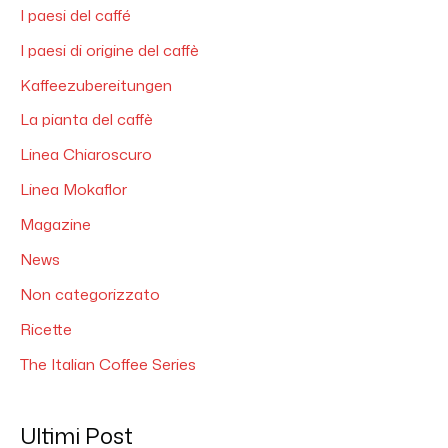
I paesi del caffé
I paesi di origine del caffè
Kaffeezubereitungen
La pianta del caffè
Linea Chiaroscuro
Linea Mokaflor
Magazine
News
Non categorizzato
Ricette
The Italian Coffee Series
Ultimi Post