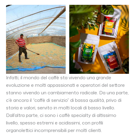
Infatti, il mondo del caffè sta vivendo una grande
evoluzione e molti appassionati e operatori del settore
stanno vivendo un cambiamento radicale. Da una parte,
c’è ancora il “caffè di servizio” di bassa qualità, privo di
storia e valori, servito in molti locali di basso livello.
Dall’altra parte, ci sono i caffè specialty di altissimo
livello, spesso estremi e acidissimi, con profili
organolettici incomprensibili per molti clienti.